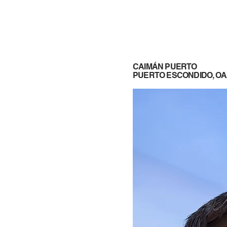
CAIMÁN PUERTO
PUERTO ESCONDIDO, OA