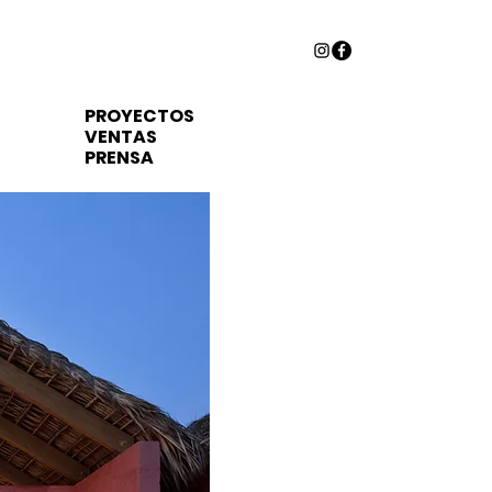
PROYECTOS
VENTAS
PRENSA